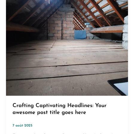
Crafting Captivating Headlines: Your
awesome post title goes here
7 août 2025